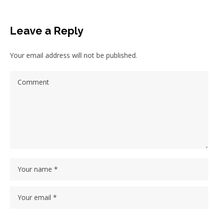
Leave a Reply
Your email address will not be published.