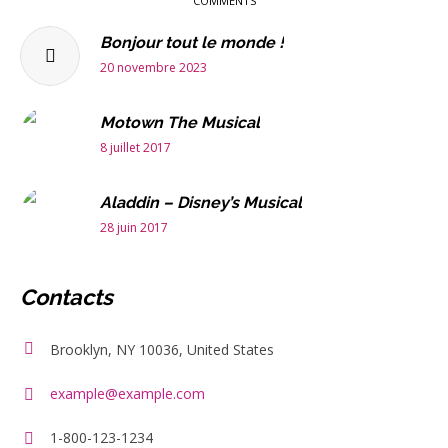
COMMENTS
Bonjour tout le monde !
20 novembre 2023
Motown The Musical
8 juillet 2017
Aladdin – Disney’s Musical
28 juin 2017
Contacts
Brooklyn, NY 10036, United States
example@example.com
1-800-123-1234