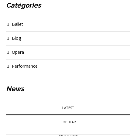
Catégories
Ballet
Blog
Opera
Performance
News
LATEST
POPULAR