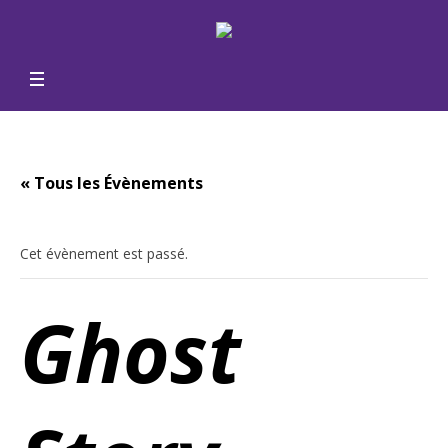
« Tous les Évènements
Cet évènement est passé.
Ghost