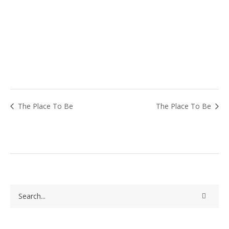
The Place To Be
The Place To Be